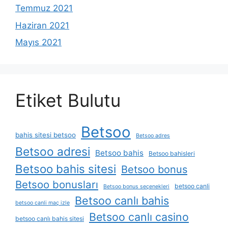
Temmuz 2021
Haziran 2021
Mayıs 2021
Etiket Bulutu
Betsoo
bahis sitesi betsoo
Betsoo adres
Betsoo adresi
Betsoo bahis
Betsoo bahisleri
Betsoo bahis sitesi
Betsoo bonus
Betsoo bonusları
betsoo canli
Betsoo bonus seçenekleri
Betsoo canlı bahis
betsoo canli maç izle
Betsoo canlı casino
betsoo canlı bahis sitesi