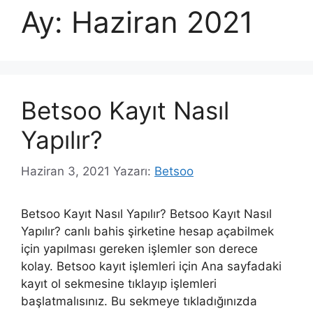
Ay:
Haziran 2021
Betsoo Kayıt Nasıl
Yapılır?
Haziran 3, 2021
Yazarı:
Betsoo
Betsoo Kayıt Nasıl Yapılır? Betsoo Kayıt Nasıl
Yapılır? canlı bahis şirketine hesap açabilmek
için yapılması gereken işlemler son derece
kolay. Betsoo kayıt işlemleri için Ana sayfadaki
kayıt ol sekmesine tıklayıp işlemleri
başlatmalısınız. Bu sekmeye tıkladığınızda