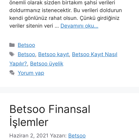
önemli olarak sizden birtakım şahsi verileri
doldurmanız istenecektir. Bu verileri doldurun
kendi gönlünüz rahat olsun. Çünkü girdiğiniz
veriler sitenin veri …
Devamını oku…
Kategoriler
Betsoo
Etiketler
Betsoo
,
Betsoo kayıt
,
Betsoo Kayıt Nasıl
Yapılır?
,
Betsoo üyelik
Yorum yap
Betsoo Finansal
İşlemler
Haziran 2, 2021
Yazarı:
Betsoo