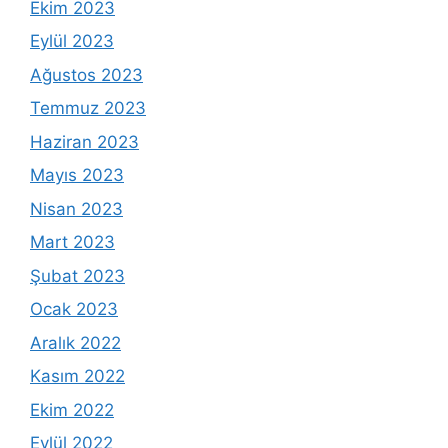
Ekim 2023
Eylül 2023
Ağustos 2023
Temmuz 2023
Haziran 2023
Mayıs 2023
Nisan 2023
Mart 2023
Şubat 2023
Ocak 2023
Aralık 2022
Kasım 2022
Ekim 2022
Eylül 2022