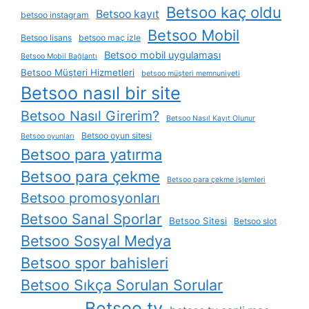
Betsoo kaç oldu
Betsoo kayıt
betsoo instagram
Betsoo Mobil
Betsoo lisans
betsoo maç izle
Betsoo mobil uygulaması
Betsoo Mobil Bağlantı
Betsoo Müşteri Hizmetleri
betsoo müşteri memnuniyeti
Betsoo nasıl bir site
Betsoo Nasıl Girerim?
Betsoo Nasıl Kayıt Olunur
Betsoo oyun sitesi
Betsoo oyunları
Betsoo para yatırma
Betsoo para çekme
Betsoo para çekme işlemleri
Betsoo promosyonları
Betsoo Sanal Sporlar
Betsoo Sitesi
Betsoo slot
Betsoo Sosyal Medya
Betsoo spor bahisleri
Betsoo Sıkça Sorulan Sorular
Betsoo tv