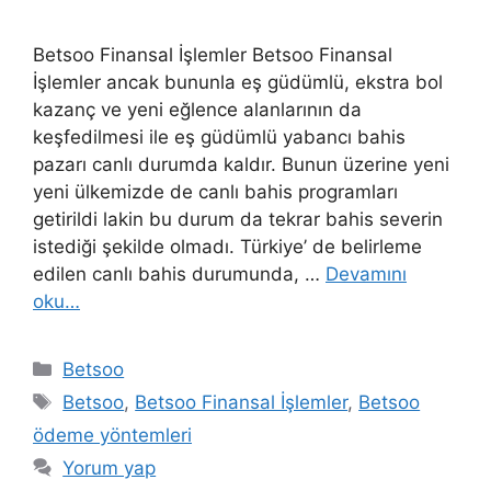
Betsoo Finansal İşlemler Betsoo Finansal
İşlemler ancak bununla eş güdümlü, ekstra bol
kazanç ve yeni eğlence alanlarının da
keşfedilmesi ile eş güdümlü yabancı bahis
pazarı canlı durumda kaldır. Bunun üzerine yeni
yeni ülkemizde de canlı bahis programları
getirildi lakin bu durum da tekrar bahis severin
istediği şekilde olmadı. Türkiye’ de belirleme
edilen canlı bahis durumunda, …
Devamını
oku…
Kategoriler
Betsoo
Etiketler
Betsoo
,
Betsoo Finansal İşlemler
,
Betsoo
ödeme yöntemleri
Yorum yap