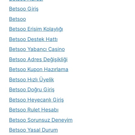
Betsoo Giriş
Betsoo
Betsoo Erişim Kolaylığı
Betsoo Destek Hattı
Betsoo Yabancı Casino
Betsoo Adres Değişikliği
Betsoo Kupon Hazırlama
Betsoo Hızlı Üyelik
Betsoo Doğru Giriş
Betsoo Heyecanlı Giriş
Betsoo Rulet Hesabı
Betsoo Sorunsuz Deneyim
Betsoo Yasal Durum