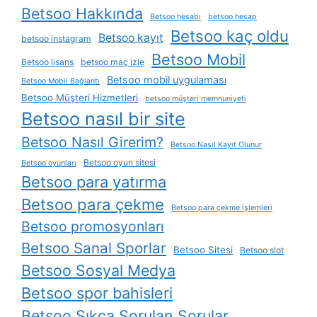
Betsoo Hakkında
Betsoo hesabı
betsoo hesap
Betsoo kaç oldu
Betsoo kayıt
betsoo instagram
Betsoo Mobil
Betsoo lisans
betsoo maç izle
Betsoo mobil uygulaması
Betsoo Mobil Bağlantı
Betsoo Müşteri Hizmetleri
betsoo müşteri memnuniyeti
Betsoo nasıl bir site
Betsoo Nasıl Girerim?
Betsoo Nasıl Kayıt Olunur
Betsoo oyun sitesi
Betsoo oyunları
Betsoo para yatırma
Betsoo para çekme
Betsoo para çekme işlemleri
Betsoo promosyonları
Betsoo Sanal Sporlar
Betsoo Sitesi
Betsoo slot
Betsoo Sosyal Medya
Betsoo spor bahisleri
Betsoo Sıkça Sorulan Sorular