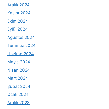
Aralık 2024
Kasım 2024
Ekim 2024
Eylül 2024
Ağustos 2024
Temmuz 2024
Haziran 2024
Mayıs 2024
Nisan 2024
Mart 2024
Şubat 2024
Ocak 2024
Aralık 2023