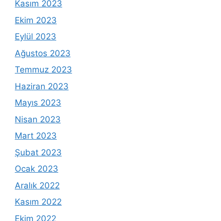
Kasım 2023
Ekim 2023
Eylül 2023
Ağustos 2023
Temmuz 2023
Haziran 2023
Mayıs 2023
Nisan 2023
Mart 2023
Şubat 2023
Ocak 2023
Aralık 2022
Kasım 2022
Ekim 2022