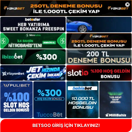
×
BETSOO GİRİŞ İÇİN TIKLAYINIZ!