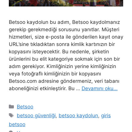
Betsoo kaydolun bu adım, Betsoo kaydolmanız
gerekip gerekmediği sorusunu yanıtlar. Müşteri
hizmetleri, size e-posta ile gönderilen kayıt onay
URL’sine tıkladıktan sonra kimlik kartınızın bir
kopyasını isteyecektir. Bu nedenle, şirketin
ürünlerini bu elit kategoriye sokmak için son bir
adım gerekiyor. Kimliğinizin yerine kimliğinizin
veya fotoğraflı kimliğinizin bir kopyasını
Betsoo.com adresine göndermeniz, veri tabanı
aboneliğinizi etkinleştirir. Bu …
Devamını oku…
Kategoriler
Betsoo
Etiketler
betsoo güvenliği
,
betsoo kaydolun
,
giris
betsoo