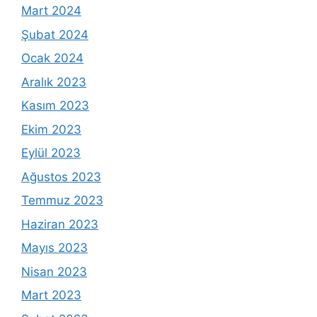
Mart 2024
Şubat 2024
Ocak 2024
Aralık 2023
Kasım 2023
Ekim 2023
Eylül 2023
Ağustos 2023
Temmuz 2023
Haziran 2023
Mayıs 2023
Nisan 2023
Mart 2023