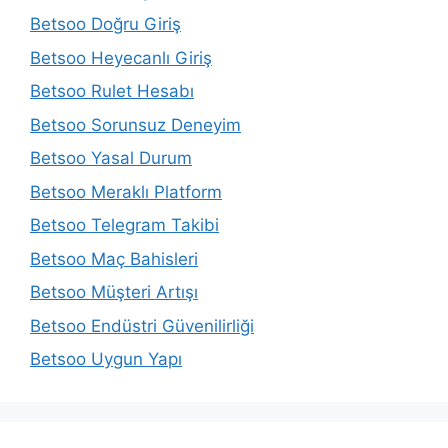
Betsoo Doğru Giriş
Betsoo Heyecanlı Giriş
Betsoo Rulet Hesabı
Betsoo Sorunsuz Deneyim
Betsoo Yasal Durum
Betsoo Meraklı Platform
Betsoo Telegram Takibi
Betsoo Maç Bahisleri
Betsoo Müşteri Artışı
Betsoo Endüstri Güvenilirliği
Betsoo Uygun Yapı