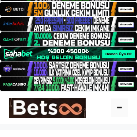
İçeriğe
atla
Menü