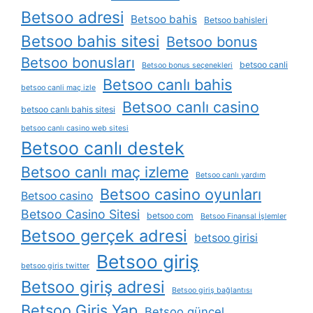
Betsoo adresi
Betsoo bahis
Betsoo bahisleri
Betsoo bahis sitesi
Betsoo bonus
Betsoo bonusları
betsoo canli
Betsoo bonus seçenekleri
Betsoo canlı bahis
betsoo canli maç izle
Betsoo canlı casino
betsoo canlı bahis sitesi
betsoo canlı casino web sitesi
Betsoo canlı destek
Betsoo canlı maç izleme
Betsoo canlı yardım
Betsoo casino oyunları
Betsoo casino
Betsoo Casino Sitesi
betsoo com
Betsoo Finansal İşlemler
Betsoo gerçek adresi
betsoo girisi
Betsoo giriş
betsoo giris twitter
Betsoo giriş adresi
Betsoo giriş bağlantısı
Betsoo Giriş Yap
Betsoo güncel