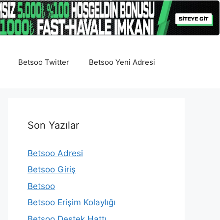
Betsoo Twitter
Betsoo Yeni Adresi
Son Yazılar
Betsoo Adresi
Betsoo Giriş
Betsoo
Betsoo Erişim Kolaylığı
Betsoo Destek Hattı