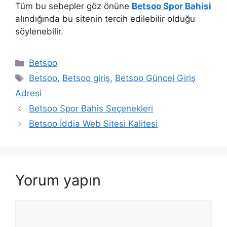
Tüm bu sebepler göz önüne
Betsoo Spor Bahisi
alındığında bu sitenin tercih edilebilir olduğu
söylenebilir.
Kategoriler
Betsoo
Etiketler
Betsoo
,
Betsoo giriş
,
Betsoo Güncel Giriş
Adresi
Yazı
Betsoo Spor Bahis Seçenekleri
dolaşımı
Betsoo İddia Web Sitesi Kalitesi
Yorum yapın
Yorum