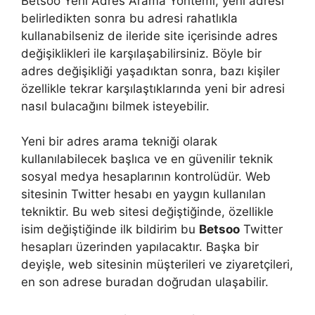
Betsoo Yeni Adres Arama Yöntemi, yeni adresi
belirledikten sonra bu adresi rahatlıkla
kullanabilseniz de ileride site içerisinde adres
değişiklikleri ile karşılaşabilirsiniz. Böyle bir
adres değişikliği yaşadıktan sonra, bazı kişiler
özellikle tekrar karşılaştıklarında yeni bir adresi
nasıl bulacağını bilmek isteyebilir.
Yeni bir adres arama tekniği olarak
kullanılabilecek başlıca ve en güvenilir teknik
sosyal medya hesaplarının kontrolüdür. Web
sitesinin Twitter hesabı en yaygın kullanılan
tekniktir. Bu web sitesi değiştiğinde, özellikle
isim değiştiğinde ilk bildirim bu
Betsoo
Twitter
hesapları üzerinden yapılacaktır. Başka bir
deyişle, web sitesinin müşterileri ve ziyaretçileri,
en son adrese buradan doğrudan ulaşabilir.