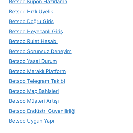
Betsoo Kupon Hazırlama
Betsoo Hızlı Üyelik
Betsoo Doğru Giriş
Betsoo Heyecanlı Giriş
Betsoo Rulet Hesabı
Betsoo Sorunsuz Deneyim
Betsoo Yasal Durum
Betsoo Meraklı Platform
Betsoo Telegram Takibi
Betsoo Maç Bahisleri
Betsoo Müşteri Artışı
Betsoo Endüstri Güvenilirliği
Betsoo Uygun Yapı