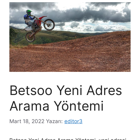
Betsoo Yeni Adres
Arama Yöntemi
Mart 18, 2022
Yazarı:
editor3