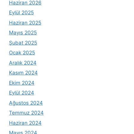
Haziran 2026
Eylül 2025
Haziran 2025
Mayıs 2025
Şubat 2025
Ocak 2025
Aralık 2024
Kasım 2024
Ekim 2024
Eylül 2024
Ağustos 2024
Temmuz 2024
Haziran 2024
Mayıs 2024