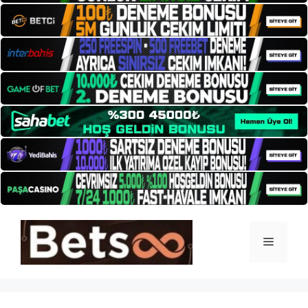
İçeriğe
atla
Menü