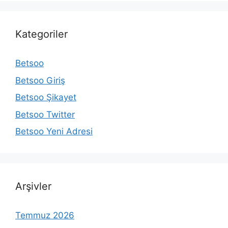
Kategoriler
Betsoo
Betsoo Giriş
Betsoo Şikayet
Betsoo Twitter
Betsoo Yeni Adresi
Arşivler
Temmuz 2026