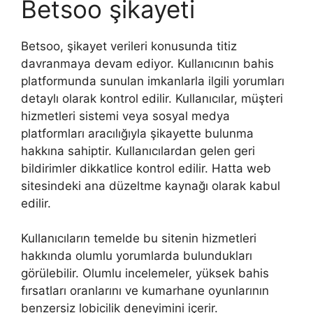
Betsoo şikayeti
Betsoo, şikayet verileri konusunda titiz
davranmaya devam ediyor. Kullanıcının bahis
platformunda sunulan imkanlarla ilgili yorumları
detaylı olarak kontrol edilir. Kullanıcılar, müşteri
hizmetleri sistemi veya sosyal medya
platformları aracılığıyla şikayette bulunma
hakkına sahiptir. Kullanıcılardan gelen geri
bildirimler dikkatlice kontrol edilir. Hatta web
sitesindeki ana düzeltme kaynağı olarak kabul
edilir.
Kullanıcıların temelde bu sitenin hizmetleri
hakkında olumlu yorumlarda bulundukları
görülebilir. Olumlu incelemeler, yüksek bahis
fırsatları oranlarını ve kumarhane oyunlarının
benzersiz lobicilik deneyimini içerir.