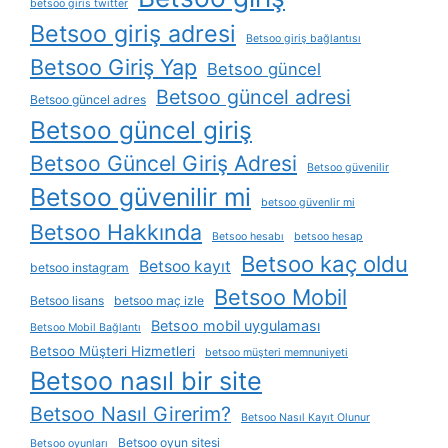
betsoo giris twitter
Betsoo giriş adresi
Betsoo giriş bağlantısı
Betsoo Giriş Yap
Betsoo güncel
Betsoo güncel adresi
Betsoo güncel adres
Betsoo güncel giriş
Betsoo Güncel Giriş Adresi
Betsoo güvenilir
Betsoo güvenilir mi
betsoo güvenlir mi
Betsoo Hakkında
Betsoo hesabı
betsoo hesap
Betsoo kaç oldu
Betsoo kayıt
betsoo instagram
Betsoo Mobil
Betsoo lisans
betsoo maç izle
Betsoo mobil uygulaması
Betsoo Mobil Bağlantı
Betsoo Müşteri Hizmetleri
betsoo müşteri memnuniyeti
Betsoo nasıl bir site
Betsoo Nasıl Girerim?
Betsoo Nasıl Kayıt Olunur
Betsoo oyun sitesi
Betsoo oyunları