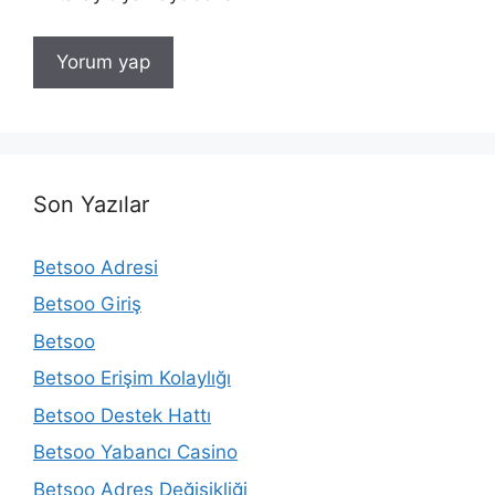
Son Yazılar
Betsoo Adresi
Betsoo Giriş
Betsoo
Betsoo Erişim Kolaylığı
Betsoo Destek Hattı
Betsoo Yabancı Casino
Betsoo Adres Değişikliği