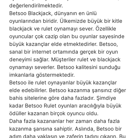
değerlendirilmektedir.
Betsoo Blackjack, dünyanın en ünlü
oyunlarından biridir. Ülkemizde büyük bir kitle
blackjack ve rulet oynamayı sever. Özellikle
oyuncular çok cazip olan bu oyunlar sayesinde
büyük kazançlar elde etmektedirler. Betsoo,
sanal bir internet ortamında gerçek bir oyun
deneyimi sağlar. Müşteriler rulet ve blackjack
oynamayı severler. Betsoo kalitesini sunduğu
imkanlarla göstermektedir.
Betsoo ile rulet oynayanlar büyük kazançlar
elde edebilirler. Betsoo kazanma şansınız diğer
bahis sitelerine göre daha fazladır. Şimdiye
kadar Betsoo Rulet oyunları aracılığıyla büyük
ödüller kazanan birçok oyuncu oldu.
Daha fazla kazananlar her zaman daha fazla
kazanma şansına sahiptir. Aslında, Betsoo bir
adım daha yaklaşın ve zaferin tadını çıkarın. Bu