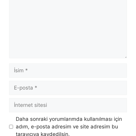
İsim
E-
posta
İnternet
sitesi
Daha sonraki yorumlarımda kullanılması için
adım, e-posta adresim ve site adresim bu
tarayıcıya kaydedilsin.