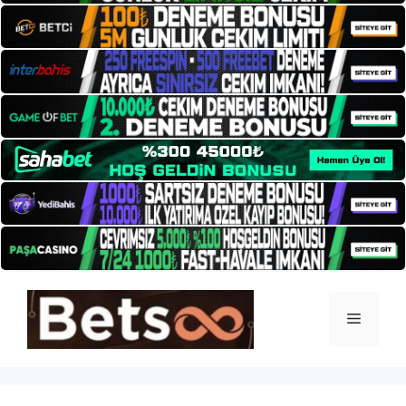
İçeriğe
atla
Menü