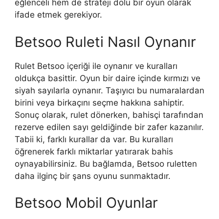
eğlenceli hem de strateji dolu bir oyun olarak
ifade etmek gerekiyor.
Betsoo Ruleti Nasıl Oynanır
Rulet Betsoo içeriği ile oynanır ve kuralları
oldukça basittir. Oyun bir daire içinde kırmızı ve
siyah sayılarla oynanır. Taşıyıcı bu numaralardan
birini veya birkaçını seçme hakkına sahiptir.
Sonuç olarak, rulet dönerken, bahisçi tarafından
rezerve edilen sayı geldiğinde bir zafer kazanılır.
Tabii ki, farklı kurallar da var. Bu kuralları
öğrenerek farklı miktarlar yatırarak bahis
oynayabilirsiniz. Bu bağlamda, Betsoo ruletten
daha ilginç bir şans oyunu sunmaktadır.
Betsoo Mobil Oyunlar