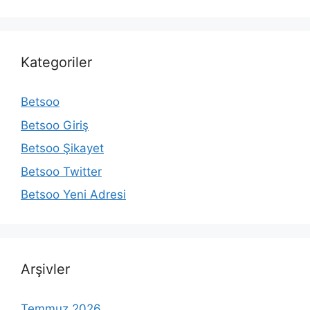
Kategoriler
Betsoo
Betsoo Giriş
Betsoo Şikayet
Betsoo Twitter
Betsoo Yeni Adresi
Arşivler
Temmuz 2026