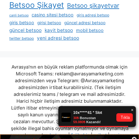
Betsoo Şikayet
Betsoo şikayetvar
casino sitesi betsoo
giris adresi betsoo
canli betsoo
giris betsoo
girisi betsoo
güncel adresi betsoo
güncel betsoo
kayit betsoo
mobil betsoo
yeni adresi betsoo
twitter betsoo
Avrasya'nın en büyük reklam platformunda olmak için
Microsoft Teams:
reklam@avrasyamarketing.com
adresimizden veya Telegram: @Avrasyamarketing
adresimizden irtibat kurabilirsiniz. (Tek iletişim
adreslerimiz teams / telegram ve mail adresimizdir.
Harici hiçbir iletişim adresimiz bulunmamaktadır.
Lütfen itibar etmeyiniz.) Türkiye yasalarına göre 7258
sayılı kanun uyarınca yasa dışı bahis oynamanın
cezaları mevcuttur. Şu an bulunduğunuz site hiç bir
şekilde illegal bahis oyunları oynatmıyor ve oynamaya
aracı olmuyordur.
betasus
|
fujibahis
|
pribet
|
casinom
×