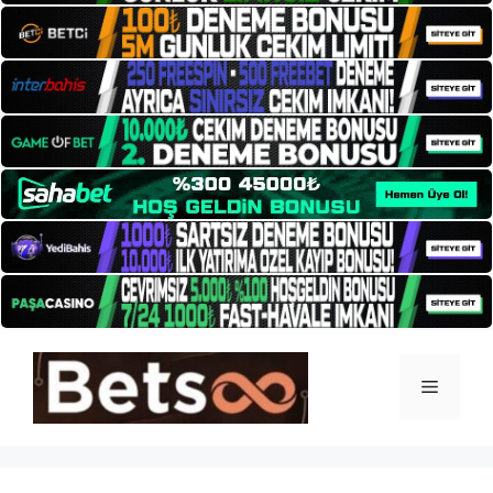
İçeriğe
atla
Menü