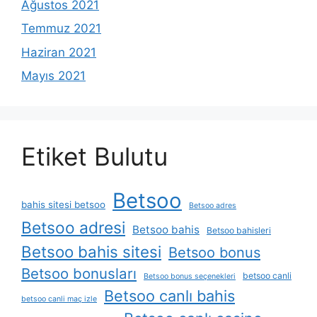
Ağustos 2021
Temmuz 2021
Haziran 2021
Mayıs 2021
Etiket Bulutu
Betsoo
bahis sitesi betsoo
Betsoo adres
Betsoo adresi
Betsoo bahis
Betsoo bahisleri
Betsoo bahis sitesi
Betsoo bonus
Betsoo bonusları
betsoo canli
Betsoo bonus seçenekleri
Betsoo canlı bahis
betsoo canli maç izle