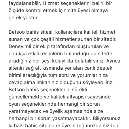
faydalanabilir. Hizmet seçeneklerini belirli bir
ölçüde kontrol etmek için site üyesi olmaya
gerek yoktur.
Betsoo bahis sitesi, kullanıcılara kaliteli hizmet
sunan ve çok çeşitli hizmetler sunan bir sitedir.
Deneyimli bir ekip tarafından oluşturulan ve
oldukça etkili resimlerin bulunduğu bu sitede
aradığınız her şeyi kolaylıkla bulabilirsiniz. Ayrıca
sitenin sağ alt kısmında yer alan canlı destek
birimi aracılığıyla tüm soru ve yorumlarınıza
cevap alma imkanınız olduğunu söyleyebiliriz.
Betsoo bahis seçeneklerini sürekli
güncellemekte ve kaliteli altyapısı sayesinde
oyun seçeneklerinde herhangi bir sorun
yaratmayacak ve üyelik aşamasında size
herhangi bir sorun yaşatmayacaktır. Biliyorsunuz
ki bazı bahis sitelerine üye olduğunuzda sizden