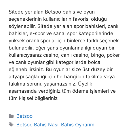
Sitede yer alan Betsoo bahis ve oyun
seçeneklerinin kullanıcıların favorisi olduğu
söylenebilir. Sitede yer alan spor bahisleri, canlı
bahisler, e-spor ve sanal spor kategorilerinde
yüksek oranlı sporlar için binlerce farklı seçenek
bulunabilir. Eğer şans oyunlarına ilgi duyan bir
kullanıcıysanız casino, canlı casino, bingo, poker
ve canlı oyunlar gibi kategorilerde bolca
eğlenebilirsiniz. Bu oyunlar size üst düzey bir
altyapı sağladığı için herhangi bir takılma veya
takılma sorunu yaşamazsınız. Üyelik
aşamasında verdiğiniz tüm ödeme işlemleri ve
tüm kişisel bilgileriniz
Kategoriler
Betsoo
Etiketler
Betsoo Bahis Nasıl Bahis Oynarım