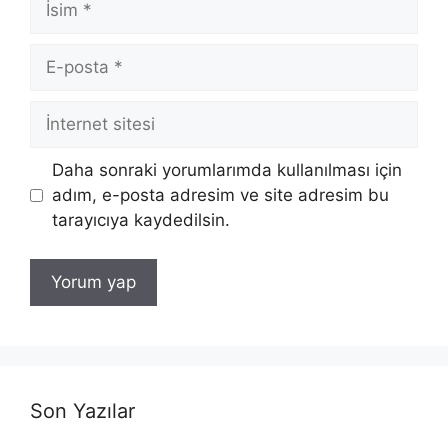
E-
posta
İnternet
sitesi
Daha sonraki yorumlarımda kullanılması için
adım, e-posta adresim ve site adresim bu
tarayıcıya kaydedilsin.
Son Yazılar