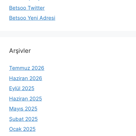
Betsoo Twitter
Betsoo Yeni Adresi
Arşivler
Temmuz 2026
Haziran 2026
Eylül 2025
Haziran 2025
Mayıs 2025
Şubat 2025
Ocak 2025