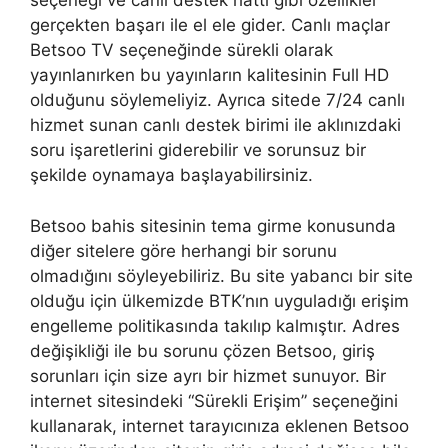
seçeneği ve canlı destek hattı gibi özellikler
gerçekten başarı ile el ele gider. Canlı maçlar
Betsoo TV seçeneğinde sürekli olarak
yayınlanırken bu yayınların kalitesinin Full HD
olduğunu söylemeliyiz. Ayrıca sitede 7/24 canlı
hizmet sunan canlı destek birimi ile aklınızdaki
soru işaretlerini giderebilir ve sorunsuz bir
şekilde oynamaya başlayabilirsiniz.
Betsoo bahis sitesinin tema girme konusunda
diğer sitelere göre herhangi bir sorunu
olmadığını söyleyebiliriz. Bu site yabancı bir site
olduğu için ülkemizde BTK’nın uyguladığı erişim
engelleme politikasında takılıp kalmıştır. Adres
değişikliği ile bu sorunu çözen Betsoo, giriş
sorunları için size ayrı bir hizmet sunuyor. Bir
internet sitesindeki “Sürekli Erişim” seçeneğini
kullanarak, internet tarayıcınıza eklenen Betsoo