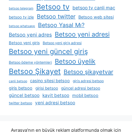
Betsoo tv
betsoo tv canli maç
betsoo telegram
Betsoo twitter
Betsoo web sitesi
betsoo tv izle
Betsoo Yasal Mı?
betsoo whatsapp
Betsoo yeni adresi
Betsoo yeni adres
Betsoo yeni giriş
Betsoo yeni giriş adresi
Betsoo yeni güncel giriş
Betsoo üyelik
Betsoo ödeme yöntemleri
Betsoo Şikayet
Betsoo şikayetvar
casino sitesi betsoo
giris adresi betsoo
canli betsoo
giris betsoo
girisi betsoo
güncel adresi betsoo
güncel betsoo
kayit betsoo
mobil betsoo
yeni adresi betsoo
twitter betsoo
Avrasya'nın en büyük reklam platformunda olmak için