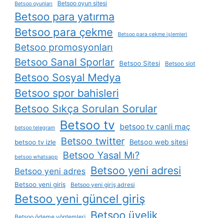
Betsoo oyun sitesi
Betsoo oyunları
Betsoo para yatırma
Betsoo para çekme
Betsoo para çekme işlemleri
Betsoo promosyonları
Betsoo Sanal Sporlar
Betsoo Sitesi
Betsoo slot
Betsoo Sosyal Medya
Betsoo spor bahisleri
Betsoo Sıkça Sorulan Sorular
Betsoo tv
betsoo tv canli maç
betsoo telegram
Betsoo twitter
Betsoo web sitesi
betsoo tv izle
Betsoo Yasal Mı?
betsoo whatsapp
Betsoo yeni adresi
Betsoo yeni adres
Betsoo yeni giriş
Betsoo yeni giriş adresi
Betsoo yeni güncel giriş
Betsoo üyelik
Betsoo ödeme yöntemleri