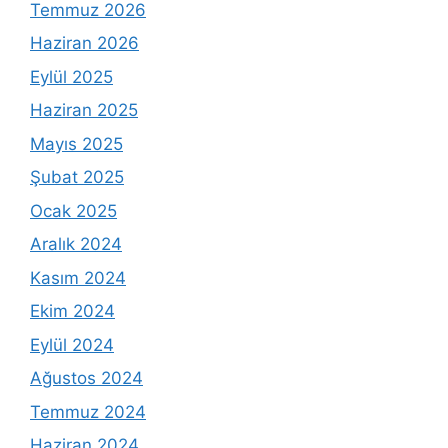
Temmuz 2026
Haziran 2026
Eylül 2025
Haziran 2025
Mayıs 2025
Şubat 2025
Ocak 2025
Aralık 2024
Kasım 2024
Ekim 2024
Eylül 2024
Ağustos 2024
Temmuz 2024
Haziran 2024