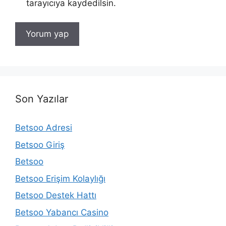
tarayıcıya kaydedilsin.
Son Yazılar
Betsoo Adresi
Betsoo Giriş
Betsoo
Betsoo Erişim Kolaylığı
Betsoo Destek Hattı
Betsoo Yabancı Casino