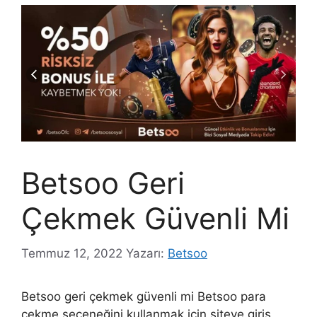
Betsoo Geri
Çekmek Güvenli Mi
Temmuz 12, 2022
Yazarı:
Betsoo
Betsoo geri çekmek güvenli mi Betsoo para
çekme seçeneğini kullanmak için siteye giriş