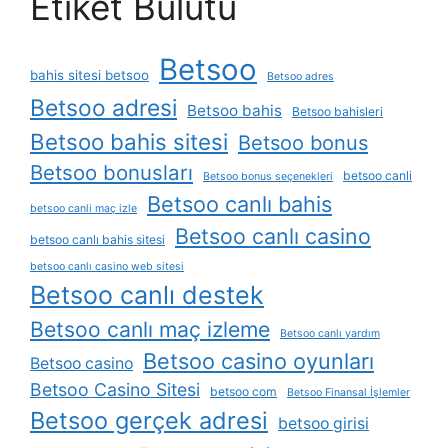
Etiket Bulutu
Betsoo
bahis sitesi betsoo
Betsoo adres
Betsoo adresi
Betsoo bahis
Betsoo bahisleri
Betsoo bahis sitesi
Betsoo bonus
Betsoo bonusları
betsoo canli
Betsoo bonus seçenekleri
Betsoo canlı bahis
betsoo canli maç izle
Betsoo canlı casino
betsoo canlı bahis sitesi
betsoo canlı casino web sitesi
Betsoo canlı destek
Betsoo canlı maç izleme
Betsoo canlı yardım
Betsoo casino oyunları
Betsoo casino
Betsoo Casino Sitesi
betsoo com
Betsoo Finansal İşlemler
Betsoo gerçek adresi
betsoo girisi