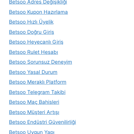
Betsoo Adres Değişikliği
Betsoo Kupon Hazırlama
Betsoo Hızlı Üyelik
Betsoo Doğru Giriş
Betsoo Heyecanlı Giriş
Betsoo Rulet Hesabı
Betsoo Sorunsuz Deneyim
Betsoo Yasal Durum
Betsoo Meraklı Platform
Betsoo Telegram Takibi
Betsoo Maç Bahisleri
Betsoo Müşteri Artışı
Betsoo Endüstri Güvenilirliği
Betsoo Uygun Yapı