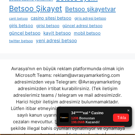
Betsoo Şikayet
Betsoo şikayetvar
casino sitesi betsoo
giris adresi betsoo
canli betsoo
giris betsoo
girisi betsoo
güncel adresi betsoo
güncel betsoo
kayit betsoo
mobil betsoo
yeni adresi betsoo
twitter betsoo
Avrasya'nın en büyük reklam platformunda olmak için
Microsoft Teams:
reklam@avrasyamarketing.com
adresimizden veya Telegram: @Avrasyamarketing
adresimizden irtibat kurabilirsiniz. (Tek iletişim
adreslerimiz teams / telegram ve mail adresimizdir.
Harici hiçbir iletişim adresimiz bulunmamaktadır.
Lütfen itibar etmeyiniz.) Türkiye yasalarına göre 7258
sayılı kanun uyarınca yasa dışı bahis oynamanın
cezaları mevcuttur. Şu an bulunduğunuz site hiç bir
şekilde illegal bahis oyunları oynatmıyor ve oynamaya
aracı olmuyordur.
betasus
|
fujibahis
|
pribet
|
casinom