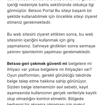
içeriği nedeniyle bahis sektöründe oldukça ilgi
görmüştür. Betsoo Portal Bu siteyi başarılı bir
şekilde kullanabilmek için öncelikle siteyi ziyaret
etmeniz gerekmektedir.
Bu web sitesini ziyaret ettikten sonra, bu web
sitesinin içeriğini kullanmak için giriş
yapmalısınız. Sahneye girdikten sonra sermaye
yatırımı işlemlerinin yapılması gerekmektedir.
Betsoo geri çekmek güvenli mi
belgelere mi
ihtiyacı var yoksa belgelere mi ihtiyaçları var?
Oyun platformları, gerekli görüldüğü takdirde
belge talep etme hakkına sahip görünüyor.
Sizden belge istememizin asıl sebebi, kayıt
aşamasında kullanıcının gerçek verileriyle kayıtlı
olup olmadığını kontrol etmektir. Bölgede
herhangi bir aksama olmaması için makul