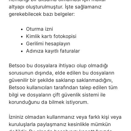
altyapı oluşturulmuştur. İşte sağlamanız
gerekebilecek bazı belgeler:
Oturma izni
Kimlik kartı fotokopisi
Gerilimi hesaplayın
Adınıza kayıtlı faturalar
Betsoo bu dosyalara ihtiyacı olup olmadığı
sorusunun dışında, elde edilen bu dosyaların
güvenilir bir şekilde saklanıp saklanmadığını,
Betsoo kullanıcıları tarafından talep edilen tüm
bilgi ve dosyaların çift güvenlik sistemi ile
korunduğunu da bilmek istiyorum.
İzniniz olmadan kullanmanız veya farklı kişi veya
kuruluşlarla paylaşmanız kesinlikle mümkün