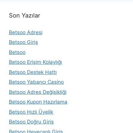
Son Yazılar
Betsoo Adresi
Betsoo Giriş
Betsoo
Betsoo Erişim Kolaylığı
Betsoo Destek Hattı
Betsoo Yabancı Casino
Betsoo Adres Değişikliği
Betsoo Kupon Hazırlama
Betsoo Hızlı Üyelik
Betsoo Doğru Giriş
Betsoo Heyecanlı Giriş