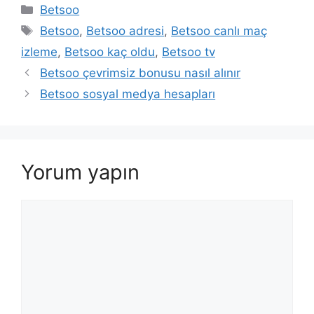
Kategoriler
Betsoo
Etiketler
Betsoo
,
Betsoo adresi
,
Betsoo canlı maç
izleme
,
Betsoo kaç oldu
,
Betsoo tv
Yazı
Betsoo çevrimsiz bonusu nasıl alınır
dolaşımı
Betsoo sosyal medya hesapları
Yorum yapın
Yorum