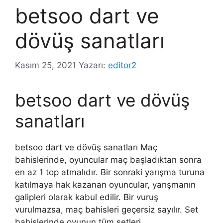
betsoo dart ve
dövüş sanatları
Kasım 25, 2021
Yazarı:
editor2
betsoo dart ve dövüş
sanatları
betsoo dart ve dövüş sanatları Maç
bahislerinde, oyuncular maç başladıktan sonra
en az 1 top atmalıdır. Bir sonraki yarışma turuna
katılmaya hak kazanan oyuncular, yarışmanın
galipleri olarak kabul edilir. Bir vuruş
vurulmazsa, maç bahisleri geçersiz sayılır. Set
bahislerinde oyunun tüm setleri