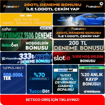
×
BETSOO GİRİŞ İÇİN TIKLAYINIZ!