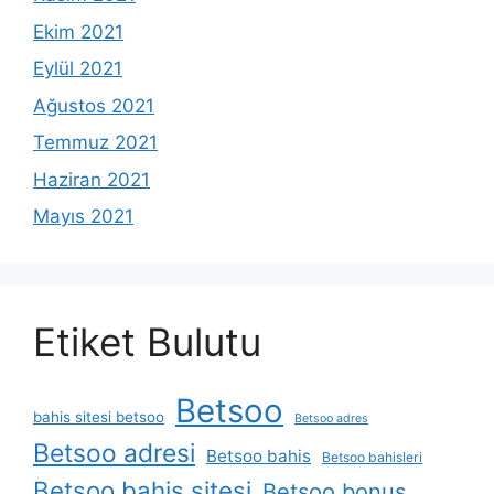
Ekim 2021
Eylül 2021
Ağustos 2021
Temmuz 2021
Haziran 2021
Mayıs 2021
Etiket Bulutu
Betsoo
bahis sitesi betsoo
Betsoo adres
Betsoo adresi
Betsoo bahis
Betsoo bahisleri
Betsoo bahis sitesi
Betsoo bonus