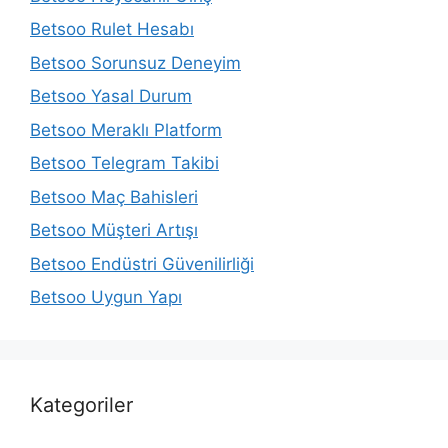
Betsoo Rulet Hesabı
Betsoo Sorunsuz Deneyim
Betsoo Yasal Durum
Betsoo Meraklı Platform
Betsoo Telegram Takibi
Betsoo Maç Bahisleri
Betsoo Müşteri Artışı
Betsoo Endüstri Güvenilirliği
Betsoo Uygun Yapı
Kategoriler