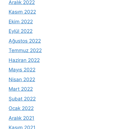
Aralık 2022
Kasım 2022
Ekim 2022
Eylül 2022
Ağustos 2022
Temmuz 2022
Haziran 2022
Mayıs 2022
Nisan 2022
Mart 2022
Şubat 2022
Ocak 2022
Aralık 2021
Kasım 2021